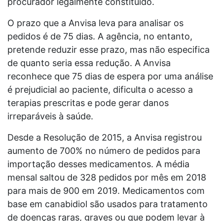
procurador legalmente constituído.
O prazo que a Anvisa leva para analisar os
pedidos é de 75 dias. A agência, no entanto,
pretende reduzir esse prazo, mas não especifica
de quanto seria essa redução. A Anvisa
reconhece que 75 dias de espera por uma análise
é prejudicial ao paciente, dificulta o acesso a
terapias prescritas e pode gerar danos
irreparáveis à saúde.
Desde a Resolução de 2015, a Anvisa registrou
aumento de 700% no número de pedidos para
importação desses medicamentos. A média
mensal saltou de 328 pedidos por mês em 2018
para mais de 900 em 2019. Medicamentos com
base em canabidiol são usados para tratamento
de doenças raras, graves ou que podem levar à