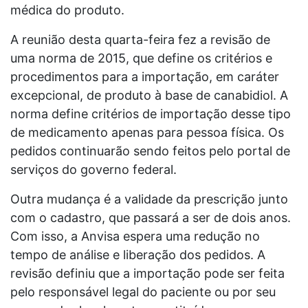
médica do produto.
A reunião desta quarta-feira fez a revisão de
uma norma de 2015, que define os critérios e
procedimentos para a importação, em caráter
excepcional, de produto à base de canabidiol. A
norma define critérios de importação desse tipo
de medicamento apenas para pessoa física. Os
pedidos continuarão sendo feitos pelo portal de
serviços do governo federal.
Outra mudança é a validade da prescrição junto
com o cadastro, que passará a ser de dois anos.
Com isso, a Anvisa espera uma redução no
tempo de análise e liberação dos pedidos. A
revisão definiu que a importação pode ser feita
pelo responsável legal do paciente ou por seu