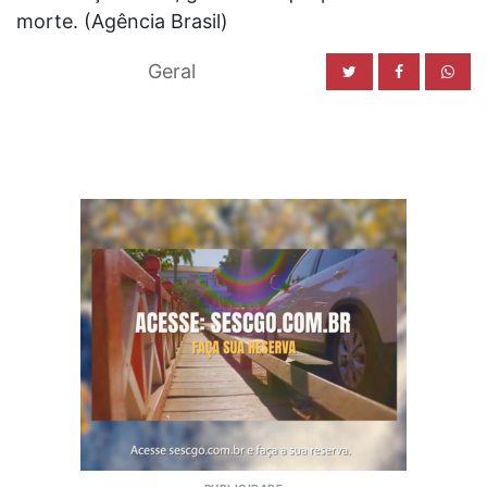
morte. (Agência Brasil)
Geral