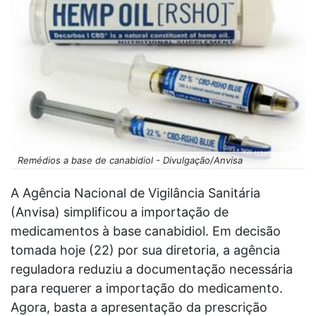
Remédios a base de canabidiol - Divulgação/Anvisa
A Agência Nacional de Vigilância Sanitária
(Anvisa) simplificou a importação de
medicamentos à base canabidiol. Em decisão
tomada hoje (22) por sua diretoria, a agência
reguladora reduziu a documentação necessária
para requerer a importação do medicamento.
Agora, basta a apresentação da prescrição