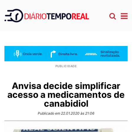
Anvisa decide simplificar
acesso a medicamentos de
canabidiol
Publicado em 22.01.2020 às 21:06