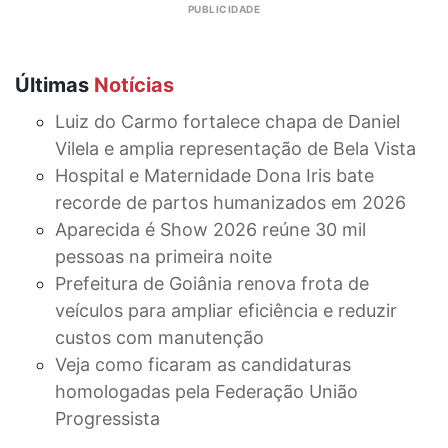
Últimas
Notícias
Luiz do Carmo fortalece chapa de Daniel
Vilela e amplia representação de Bela Vista
Hospital e Maternidade Dona Iris bate
recorde de partos humanizados em 2026
Aparecida é Show 2026 reúne 30 mil
pessoas na primeira noite
Prefeitura de Goiânia renova frota de
veículos para ampliar eficiência e reduzir
custos com manutenção
Veja como ficaram as candidaturas
homologadas pela Federação União
Progressista