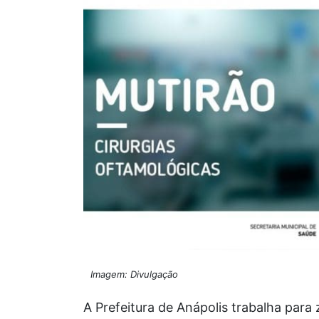
Imagem: Divulgação
A Prefeitura de Anápolis trabalha para 