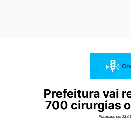
Prefeitura vai r
700 cirurgias 
Publicado em 23.01