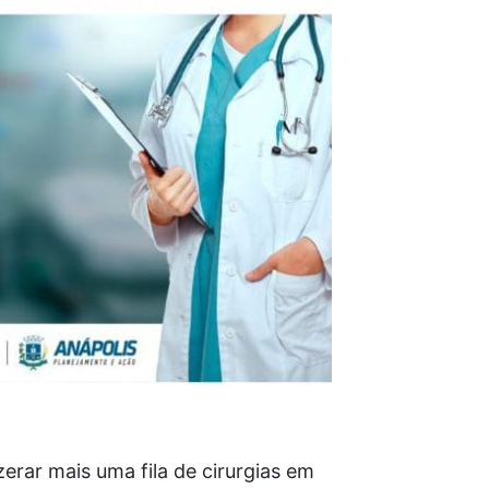
zerar mais uma fila de cirurgias em