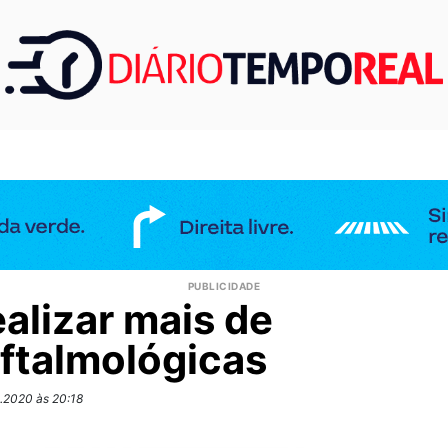
ealizar mais de
oftalmológicas
.2020 às 20:18