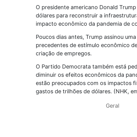
O presidente americano Donald Trump a
dólares para reconstruir a infraestrut
impacto econômico da pandemia de co
Poucos dias antes, Trump assinou uma
precedentes de estímulo econômico de 
criação de empregos.
O Partido Democrata também está ped
diminuir os efeitos econômicos da pand
estão preocupados com os impactos fi
gastos de trilhões de dólares. (NHK, e
Geral