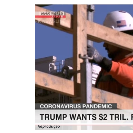
Reprodução