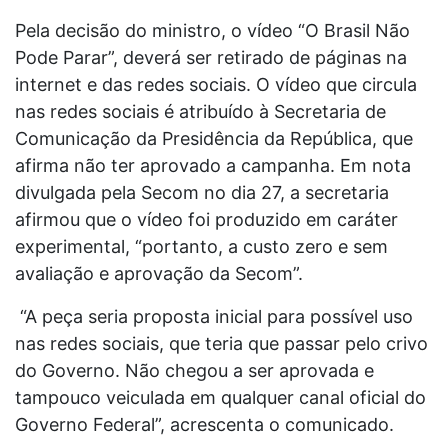
Pela decisão do ministro, o vídeo “O Brasil Não
Pode Parar”, deverá ser retirado de páginas na
internet e das redes sociais. O vídeo que circula
nas redes sociais é atribuído à Secretaria de
Comunicação da Presidência da República, que
afirma não ter aprovado a campanha. Em nota
divulgada pela Secom no dia 27, a secretaria
afirmou que o vídeo foi produzido em caráter
experimental, “portanto, a custo zero e sem
avaliação e aprovação da Secom”.
“A peça seria proposta inicial para possível uso
nas redes sociais, que teria que passar pelo crivo
do Governo. Não chegou a ser aprovada e
tampouco veiculada em qualquer canal oficial do
Governo Federal”, acrescenta o comunicado.