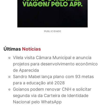
Últimas
Notícias
Vilela visita Câmara Municipal e anuncia
projetos para desenvolvimento econômico
de Aparecida
Sandro Mabel lança plano com 93 metas
para a educação até 2028
Goianos podem renovar CNH e solicitar
segunda via da Carteira de Identidade
Nacional pelo WhatsApp