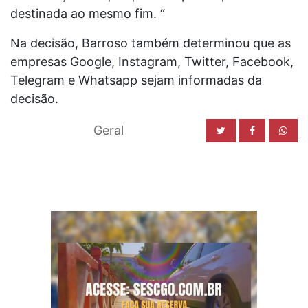
destinada ao mesmo fim. “
Na decisão, Barroso também determinou que as
empresas Google, Instagram, Twitter, Facebook,
Telegram e Whatsapp sejam informadas da
decisão.
Geral