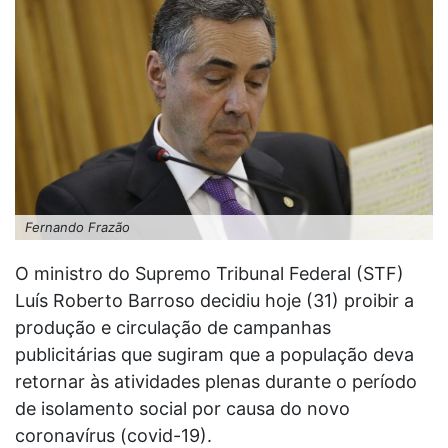
Fernando Frazão
O ministro do Supremo Tribunal Federal (STF)
Luís Roberto Barroso decidiu hoje (31) proibir a
produção e circulação de campanhas
publicitárias que sugiram que a população deva
retornar às atividades plenas durante o período
de isolamento social por causa do novo
coronavírus (covid-19).