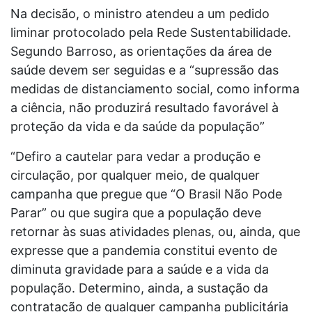
Na decisão, o ministro atendeu a um pedido
liminar protocolado pela Rede Sustentabilidade.
Segundo Barroso, as orientações da área de
saúde devem ser seguidas e a “supressão das
medidas de distanciamento social, como informa
a ciência, não produzirá resultado favorável à
proteção da vida e da saúde da população”
“Defiro a cautelar para vedar a produção e
circulação, por qualquer meio, de qualquer
campanha que pregue que “O Brasil Não Pode
Parar” ou que sugira que a população deve
retornar às suas atividades plenas, ou, ainda, que
expresse que a pandemia constitui evento de
diminuta gravidade para a saúde e a vida da
população. Determino, ainda, a sustação da
contratação de qualquer campanha publicitária