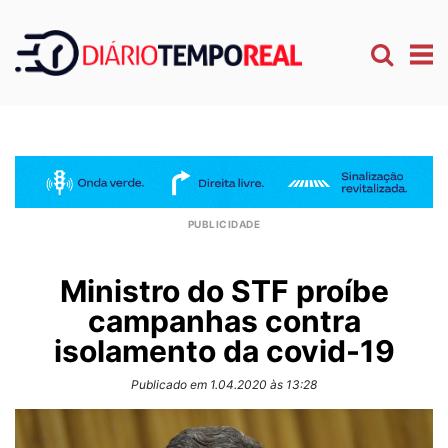
Ministro do STF proíbe
campanhas contra
isolamento da covid-19
Publicado em 1.04.2020 às 13:28