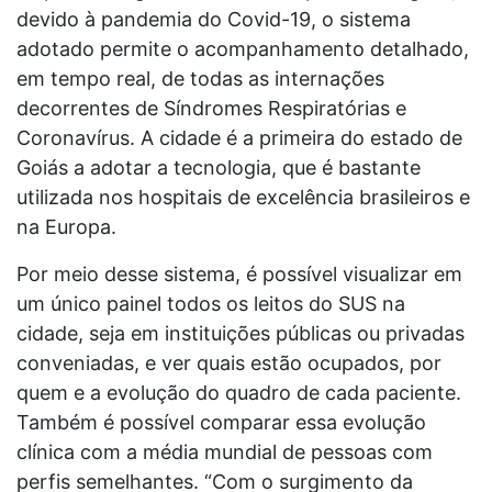
devido à pandemia do Covid-19, o sistema
adotado permite o acompanhamento detalhado,
em tempo real, de todas as internações
decorrentes de Síndromes Respiratórias e
Coronavírus. A cidade é a primeira do estado de
Goiás a adotar a tecnologia, que é bastante
utilizada nos hospitais de excelência brasileiros e
na Europa.
Por meio desse sistema, é possível visualizar em
um único painel todos os leitos do SUS na
cidade, seja em instituições públicas ou privadas
conveniadas, e ver quais estão ocupados, por
quem e a evolução do quadro de cada paciente.
Também é possível comparar essa evolução
clínica com a média mundial de pessoas com
perfis semelhantes. “Com o surgimento da