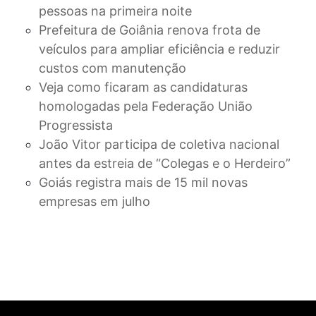
pessoas na primeira noite
Prefeitura de Goiânia renova frota de
veículos para ampliar eficiência e reduzir
custos com manutenção
Veja como ficaram as candidaturas
homologadas pela Federação União
Progressista
João Vitor participa de coletiva nacional
antes da estreia de “Colegas e o Herdeiro”
Goiás registra mais de 15 mil novas
empresas em julho