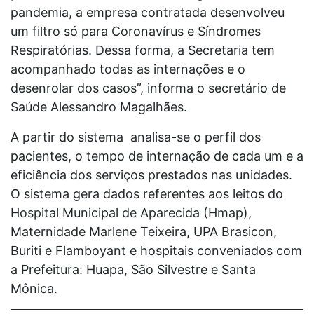
pandemia, a empresa contratada desenvolveu
um filtro só para Coronavírus e Síndromes
Respiratórias. Dessa forma, a Secretaria tem
acompanhado todas as internações e o
desenrolar dos casos”, informa o secretário de
Saúde Alessandro Magalhães.
A partir do sistema analisa-se o perfil dos
pacientes, o tempo de internação de cada um e a
eficiência dos serviços prestados nas unidades.
O sistema gera dados referentes aos leitos do
Hospital Municipal de Aparecida (Hmap),
Maternidade Marlene Teixeira, UPA Brasicon,
Buriti e Flamboyant e hospitais conveniados com
a Prefeitura: Huapa, São Silvestre e Santa
Mônica.