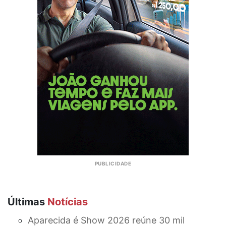
Últimas
Notícias
Aparecida é Show 2026 reúne 30 mil