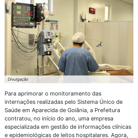
Divulgação
Para aprimorar o monitoramento das
internações realizadas pelo Sistema Único de
Saúde em Aparecida de Goiânia, a Prefeitura
contratou, no início do ano, uma empresa
especializada em gestão de informações clínicas
e epidemiológicas de leitos hospitalares. Agora,