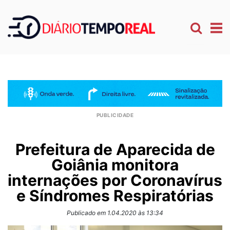
Prefeitura de Aparecida de
Goiânia monitora
internações por Coronavírus
e Síndromes Respiratórias
Publicado em 1.04.2020 às 13:34