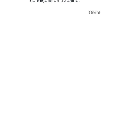
condições de trabalho.
Geral