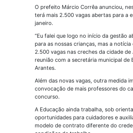
O prefeito Márcio Corrêa anunciou, nes
terá mais 2.500 vagas abertas para a e
janeiro.
“Eu falei que logo no início da gestão 
para as nossas crianças, mas a notícia 
2.500 vagas nas creches da cidade de 
reunião com a secretária municipal de 
Arantes.
Além das novas vagas, outra medida i
convocação de mais professores do ca
concurso.
A Educação ainda trabalha, sob orienta
oportunidades para cuidadores e auxil
modelo de contrato diferente do cred