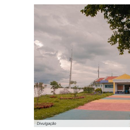
Divulgação