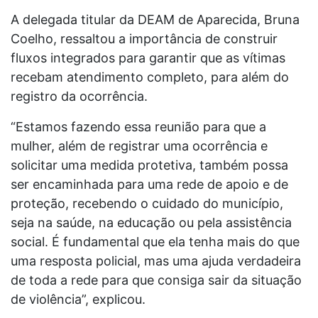
A delegada titular da DEAM de Aparecida, Bruna
Coelho, ressaltou a importância de construir
fluxos integrados para garantir que as vítimas
recebam atendimento completo, para além do
registro da ocorrência.
“Estamos fazendo essa reunião para que a
mulher, além de registrar uma ocorrência e
solicitar uma medida protetiva, também possa
ser encaminhada para uma rede de apoio e de
proteção, recebendo o cuidado do município,
seja na saúde, na educação ou pela assistência
social. É fundamental que ela tenha mais do que
uma resposta policial, mas uma ajuda verdadeira
de toda a rede para que consiga sair da situação
de violência”, explicou.