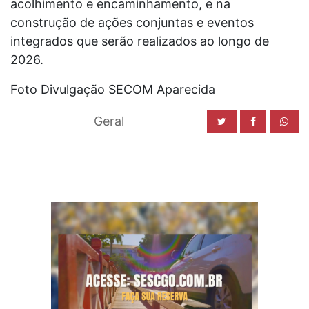
acolhimento e encaminhamento, e na
construção de ações conjuntas e eventos
integrados que serão realizados ao longo de
2026.
Foto Divulgação SECOM Aparecida
Geral