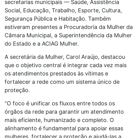
secretarias municipais — Saúde, Assistência
Social, Educação, Trabalho, Esporte, Cultura,
Segurança Pública e Habitação. Também
estiveram presentes a Procuradoria da Mulher da
Câmara Municipal, a Superintendência da Mulher
do Estado e a ACIAG Mulher.
A secretária da Mulher, Carol Araújo, destacou
que o objetivo central é integrar cada vez mais
os atendimentos prestados às vítimas e
fortalecer a rede como um sistema único de
proteção.
“O foco é unificar os fluxos entre todos os
órgãos da rede para garantir um atendimento
mais eficiente, humanizado e completo. O
alinhamento é fundamental para apoiar essas
mulheres, fortalecer a proteção e ajudá-las a