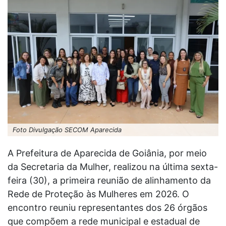
Foto Divulgação SECOM Aparecida
A Prefeitura de Aparecida de Goiânia, por meio
da Secretaria da Mulher, realizou na última sexta-
feira (30), a primeira reunião de alinhamento da
Rede de Proteção às Mulheres em 2026. O
encontro reuniu representantes dos 26 órgãos
que compõem a rede municipal e estadual de