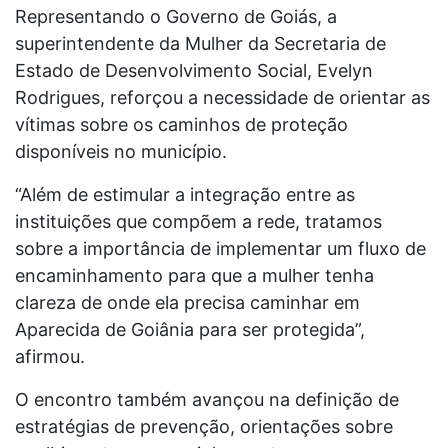
Representando o Governo de Goiás, a
superintendente da Mulher da Secretaria de
Estado de Desenvolvimento Social, Evelyn
Rodrigues, reforçou a necessidade de orientar as
vítimas sobre os caminhos de proteção
disponíveis no município.
“Além de estimular a integração entre as
instituições que compõem a rede, tratamos
sobre a importância de implementar um fluxo de
encaminhamento para que a mulher tenha
clareza de onde ela precisa caminhar em
Aparecida de Goiânia para ser protegida”,
afirmou.
O encontro também avançou na definição de
estratégias de prevenção, orientações sobre