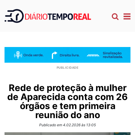
Rede de proteção à mulher
de Aparecida conta com 26
órgãos e tem primeira
reunião do ano
Publicado em 4.02.2026 às 13:05