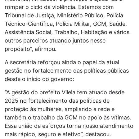
romper o ciclo da violência. Estamos com
Tribunal de Justiça, Ministério Público, Polícia
Técnico-Científica, Polícia Militar, GCM, Saúde,
Assistência Social, Trabalho, Habitação e vários
outros parceiros atuando juntos nesse
propósito”, afirmou.
A secretária reforçou ainda o papel da atual
gestão no fortalecimento das políticas públicas
desde o início do governo:
“A gestão do prefeito Vilela tem atuado desde
2025 no fortalecimento das políticas de
proteção às mulheres, ampliando a rede e
também o trabalho da GCM no apoio às vítimas.
Essa união de esforços torna nosso atendimento
mais rápido, seguro e efetivo”, destacou.