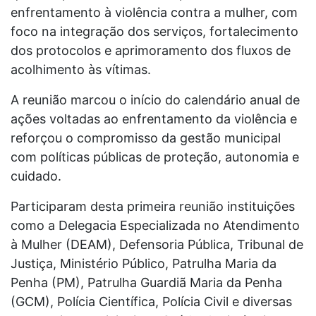
enfrentamento à violência contra a mulher, com
foco na integração dos serviços, fortalecimento
dos protocolos e aprimoramento dos fluxos de
acolhimento às vítimas.
A reunião marcou o início do calendário anual de
ações voltadas ao enfrentamento da violência e
reforçou o compromisso da gestão municipal
com políticas públicas de proteção, autonomia e
cuidado.
Participaram desta primeira reunião instituições
como a Delegacia Especializada no Atendimento
à Mulher (DEAM), Defensoria Pública, Tribunal de
Justiça, Ministério Público, Patrulha Maria da
Penha (PM), Patrulha Guardiã Maria da Penha
(GCM), Polícia Científica, Polícia Civil e diversas