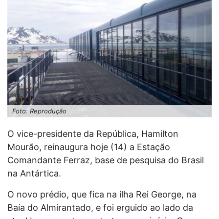
Foto: Reprodução
O vice-presidente da República, Hamilton
Mourão, reinaugura hoje (14) a Estação
Comandante Ferraz, base de pesquisa do Brasil
na Antártica.
O novo prédio, que fica na ilha Rei George, na
Baía do Almirantado, e foi erguido ao lado da