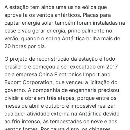
A estação tem ainda uma usina eólica que
aproveita os ventos antárticos. Placas para
captar energia solar também foram instaladas na
base e vão gerar energia, principalmente no
verão, quando o sol na Antártica brilha mais de
20 horas por dia.
O projeto de reconstrução da estação é todo
brasileiro e começou a ser executado em 2017
pela empresa China Electronics Import and
Export Corporation, que venceu a licitação do
governo. A companhia de engenharia precisou
dividir a obra em três etapas, porque entre os
meses de abril e outubro é impossível realizar
qualquer atividade externa na Antártica devido
ao frio intenso, às tempestades de neve e aos
ventos fortes. Por causa disso, os chineses