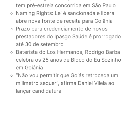
tem pré-estreia concorrida em São Paulo
Naming Rights: Lei é sancionada e libera
abre nova fonte de receita para Goiânia
Prazo para credenciamento de novos
prestadores do Ipasgo Saúde é prorrogado
até 30 de setembro
Baterista do Los Hermanos, Rodrigo Barba
celebra os 25 anos de Bloco do Eu Sozinho
em Goiânia
“Não vou permitir que Goiás retroceda um
milímetro sequer”, afirma Daniel Vilela ao
lançar candidatura