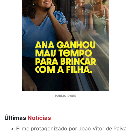
Últimas
Notícias
Filme protagonizado por João Vitor de Paiva