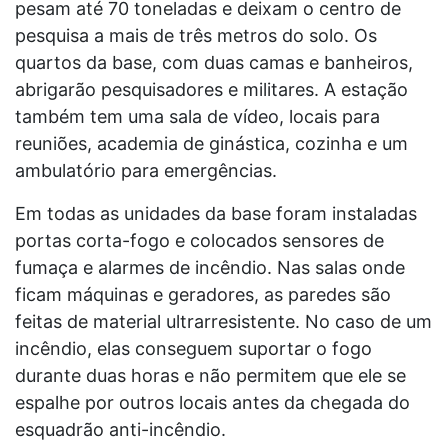
pesam até 70 toneladas e deixam o centro de
pesquisa a mais de três metros do solo. Os
quartos da base, com duas camas e banheiros,
abrigarão pesquisadores e militares. A estação
também tem uma sala de vídeo, locais para
reuniões, academia de ginástica, cozinha e um
ambulatório para emergências.
Em todas as unidades da base foram instaladas
portas corta-fogo e colocados sensores de
fumaça e alarmes de incêndio. Nas salas onde
ficam máquinas e geradores, as paredes são
feitas de material ultrarresistente. No caso de um
incêndio, elas conseguem suportar o fogo
durante duas horas e não permitem que ele se
espalhe por outros locais antes da chegada do
esquadrão anti-incêndio.