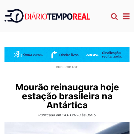
Mourão reinaugura hoje
estação brasileira na
Antártica
Publicado em 14.01.2020 às 09:15