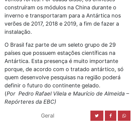
construíram os módulos na China durante o
inverno e transportaram para a Antártica nos
verões de 2017, 2018 e 2019, a fim de fazer a
instalação.
O Brasil faz parte de um seleto grupo de 29
países que possuem estações científicas na
Antártica. Esta presença é muito importante
porque, de acordo com o tratado antártico, só
quem desenvolve pesquisas na região poderá
definir o futuro do continente gelado.
(
Por Pedro Rafael Vilela e Maurício de Almeida –
Repórteres da EBC)
Geral