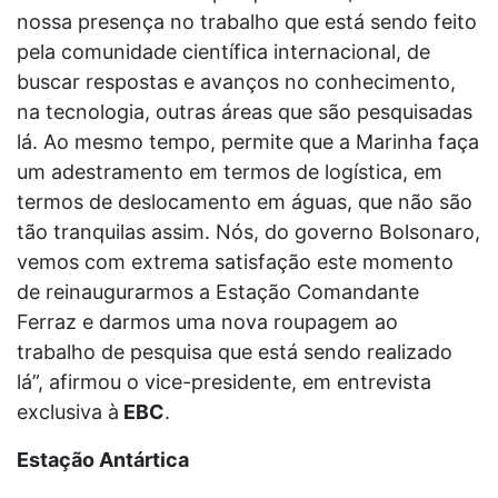
nossa presença no trabalho que está sendo feito
pela comunidade científica internacional, de
buscar respostas e avanços no conhecimento,
na tecnologia, outras áreas que são pesquisadas
lá. Ao mesmo tempo, permite que a Marinha faça
um adestramento em termos de logística, em
termos de deslocamento em águas, que não são
tão tranquilas assim. Nós, do governo Bolsonaro,
vemos com extrema satisfação este momento
de reinaugurarmos a Estação Comandante
Ferraz e darmos uma nova roupagem ao
trabalho de pesquisa que está sendo realizado
lá”, afirmou o vice-presidente, em entrevista
exclusiva à
EBC
.
Estação Antártica