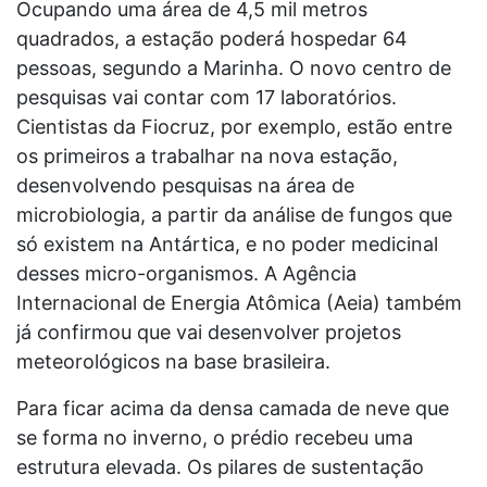
Ocupando uma área de 4,5 mil metros
quadrados, a estação poderá hospedar 64
pessoas, segundo a Marinha. O novo centro de
pesquisas vai contar com 17 laboratórios.
Cientistas da Fiocruz, por exemplo, estão entre
os primeiros a trabalhar na nova estação,
desenvolvendo pesquisas na área de
microbiologia, a partir da análise de fungos que
só existem na Antártica, e no poder medicinal
desses micro-organismos. A Agência
Internacional de Energia Atômica (Aeia) também
já confirmou que vai desenvolver projetos
meteorológicos na base brasileira.
Para ficar acima da densa camada de neve que
se forma no inverno, o prédio recebeu uma
estrutura elevada. Os pilares de sustentação