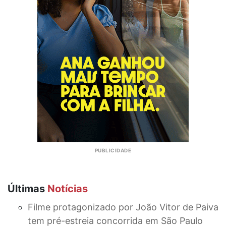
Últimas
Notícias
Filme protagonizado por João Vitor de Paiva
tem pré-estreia concorrida em São Paulo