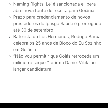
Naming Rights: Lei é sancionada e libera
abre nova fonte de receita para Goiânia
Prazo para credenciamento de novos
prestadores do Ipasgo Saúde é prorrogado
até 30 de setembro
Baterista do Los Hermanos, Rodrigo Barba
celebra os 25 anos de Bloco do Eu Sozinho
em Goiânia
“Não vou permitir que Goiás retroceda um
milímetro sequer”, afirma Daniel Vilela ao
lançar candidatura