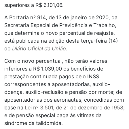
superiores a R$ 6.101,06.
A Portaria nº 914, de 13 de janeiro de 2020, da
Secretaria Especial de Previdência e Trabalho,
que determina o novo percentual de reajuste,
está publicada na edição desta terça-feira (14)
do
Diário Oficial da União
.
Com o novo percentual, não terão valores
inferiores a R$ 1.039,00 os benefícios de
prestação continuada pagos pelo INSS
correspondentes a aposentadorias, auxílio-
doença, auxílio-reclusão e pensão por morte; de
aposentadorias dos aeronautas, concedidas com
base na
Lei nº 3.501, de 21 de dezembro de 1958
;
e de pensão especial paga às vítimas da
síndrome da talidomida.