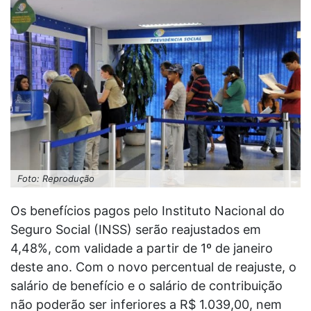
Foto: Reprodução
Os benefícios pagos pelo Instituto Nacional do
Seguro Social (INSS) serão reajustados em
4,48%, com validade a partir de 1º de janeiro
deste ano. Com o novo percentual de reajuste, o
salário de benefício e o salário de contribuição
não poderão ser inferiores a R$ 1.039,00, nem