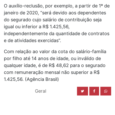
O auxílio-reclusão, por exemplo, a partir de 1º de
janeiro de 2020, “será devido aos dependentes
do segurado cujo salário de contribuição seja
igual ou inferior a R$ 1.425,56,
independentemente da quantidade de contratos
e de atividades exercidas”.
Com relação ao valor da cota do salário-família
por filho até 14 anos de idade, ou inválido de
qualquer idade, é de R$ 48,62 para o segurado
com remuneração mensal não superior a R$
1.425,56. (Agência Brasil)
Geral