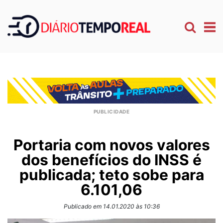
Portaria com novos valores
dos benefícios do INSS é
publicada; teto sobe para
6.101,06
Publicado em 14.01.2020 às 10:36