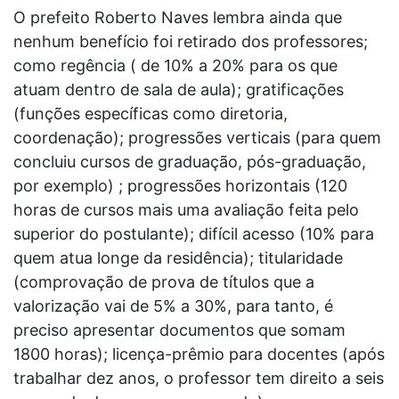
O prefeito Roberto Naves lembra ainda que
nenhum benefício foi retirado dos professores;
como regência ( de 10% a 20% para os que
atuam dentro de sala de aula); gratificações
(funções específicas como diretoria,
coordenação); progressões verticais (para quem
concluiu cursos de graduação, pós-graduação,
por exemplo) ; progressões horizontais (120
horas de cursos mais uma avaliação feita pelo
superior do postulante); difícil acesso (10% para
quem atua longe da residência); titularidade
(comprovação de prova de títulos que a
valorização vai de 5% a 30%, para tanto, é
preciso apresentar documentos que somam
1800 horas); licença-prêmio para docentes (após
trabalhar dez anos, o professor tem direito a seis