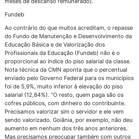
meses de descanso remunerado).
Fundeb
Ao contrário do que muitos acreditam, o repasse
do Fundo de Manutenção e Desenvolvimento da
Educação Básica e de Valorização dos
Profissionais da Educação (Fundeb) não é o
proporcional ao índice do piso salarial da classe.
Nota técnica da CMN aponta que o percentual
enviado pelo Governo Federal para os municípios
foi de 5,9%, muito inferior à elevação do piso
salarial (12,84%). “O resto, quem paga são os
cofres públicos, com dinheiro do contribuinte.
Precisamos valorizar sim o servidor e ele vem
sendo valorizado. Goiânia, por exemplo, não deu
aumento em nenhum dos três anos anteriores.
Mas precisamos preocupar também com outros