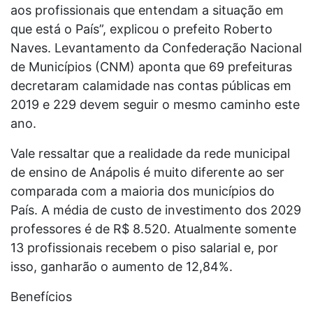
aos profissionais que entendam a situação em
que está o País”, explicou o prefeito Roberto
Naves. Levantamento da Confederação Nacional
de Municípios (CNM) aponta que 69 prefeituras
decretaram calamidade nas contas públicas em
2019 e 229 devem seguir o mesmo caminho este
ano.
Vale ressaltar que a realidade da rede municipal
de ensino de Anápolis é muito diferente ao ser
comparada com a maioria dos municípios do
País. A média de custo de investimento dos 2029
professores é de R$ 8.520. Atualmente somente
13 profissionais recebem o piso salarial e, por
isso, ganharão o aumento de 12,84%.
Benefícios