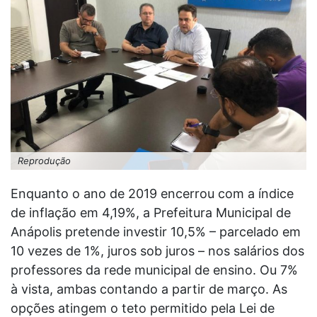
Reprodução
Enquanto o ano de 2019 encerrou com a índice
de inflação em 4,19%, a Prefeitura Municipal de
Anápolis pretende investir 10,5% – parcelado em
10 vezes de 1%, juros sob juros – nos salários dos
professores da rede municipal de ensino. Ou 7%
à vista, ambas contando a partir de março. As
opções atingem o teto permitido pela Lei de