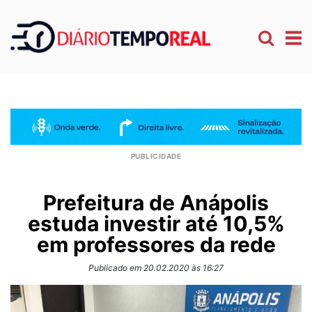
Prefeitura de Anápolis
estuda investir até 10,5%
em professores da rede
Publicado em 20.02.2020 às 16:27