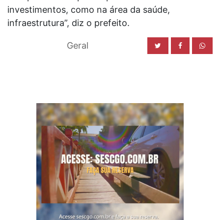
investimentos, como na área da saúde,
infraestrutura”, diz o prefeito.
Geral