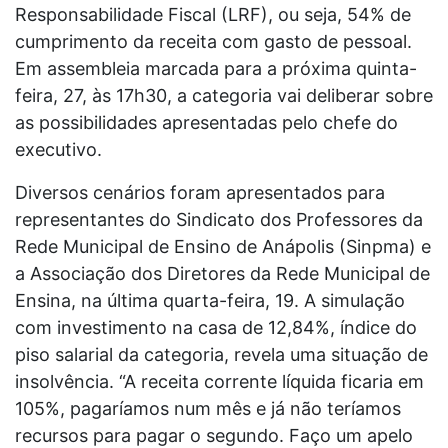
Responsabilidade Fiscal (LRF), ou seja, 54% de
cumprimento da receita com gasto de pessoal.
Em assembleia marcada para a próxima quinta-
feira, 27, às 17h30, a categoria vai deliberar sobre
as possibilidades apresentadas pelo chefe do
executivo.
Diversos cenários foram apresentados para
representantes do Sindicato dos Professores da
Rede Municipal de Ensino de Anápolis (Sinpma) e
a Associação dos Diretores da Rede Municipal de
Ensina, na última quarta-feira, 19. A simulação
com investimento na casa de 12,84%, índice do
piso salarial da categoria, revela uma situação de
insolvência. “A receita corrente líquida ficaria em
105%, pagaríamos num mês e já não teríamos
recursos para pagar o segundo. Faço um apelo