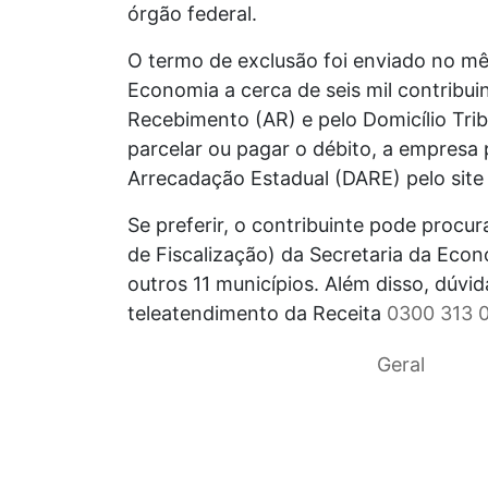
órgão federal.
O termo de exclusão foi enviado no mê
Economia a cerca de seis mil contribui
Recebimento (AR) e pelo Domicílio Trib
parcelar ou pagar o débito, a empresa
Arrecadação Estadual (DARE) pelo site 
Se preferir, o contribuinte pode procu
de Fiscalização) da Secretaria da Eco
outros 11 municípios. Além disso, dúvi
teleatendimento da Receita
0300 313 
Geral