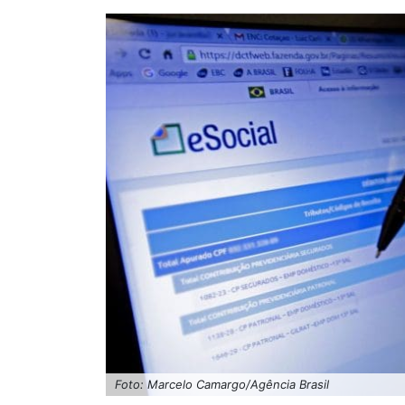
Foto: Marcelo Camargo/Agência Brasil