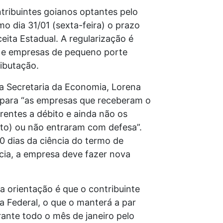
tribuintes goianos optantes pelo
o dia 31/01 (sexta-feira) o prazo
eita Estadual. A regularização é
 e empresas de pequeno porte
ibutação.
a Secretaria da Economia, Lorena
é para “as empresas que receberam o
rentes a débito e ainda não os
to) ou não entraram com defesa”.
0 dias da ciência do termo de
ncia, a empresa deve fazer nova
 a orientação é que o contribuinte
a Federal, o que o manterá a par
ante todo o mês de janeiro pelo