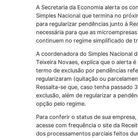
A Secretaria da Economia alerta os con
Simples Nacional que termina no próxim
para regularizar pendências junto à Rec
necessária para que as microempresas
continuem no regime simplificado de tr
A coordenadora do Simples Nacional d
Teixeira Novaes, explica que o alerta 
termo de exclusão por pendências refe
regularizaram (quitação ou parcelamen
Ressalta-se que, caso tenha passado 3
exclusão, além de regularizar a pendê
opção pelo regime.
Para conferir o status de sua empresa,
acesse com frequência o site da Receit
dos processamentos parciais feitos dur