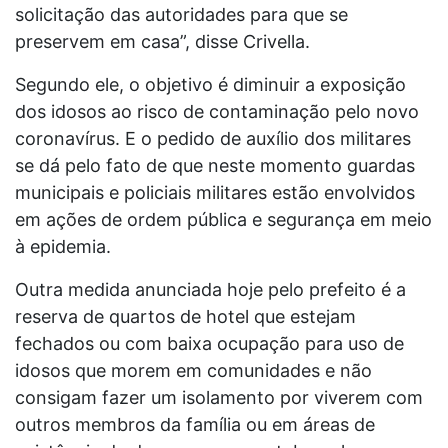
solicitação das autoridades para que se
preservem em casa”, disse Crivella.
Segundo ele, o objetivo é diminuir a exposição
dos idosos ao risco de contaminação pelo novo
coronavírus. E o pedido de auxílio dos militares
se dá pelo fato de que neste momento guardas
municipais e policiais militares estão envolvidos
em ações de ordem pública e segurança em meio
à epidemia.
Outra medida anunciada hoje pelo prefeito é a
reserva de quartos de hotel que estejam
fechados ou com baixa ocupação para uso de
idosos que morem em comunidades e não
consigam fazer um isolamento por viverem com
outros membros da família ou em áreas de