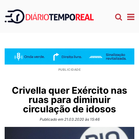
Crivella quer Exército nas
ruas para diminuir
circulação de idosos
Publicado em 21.03.2020 às 15:46