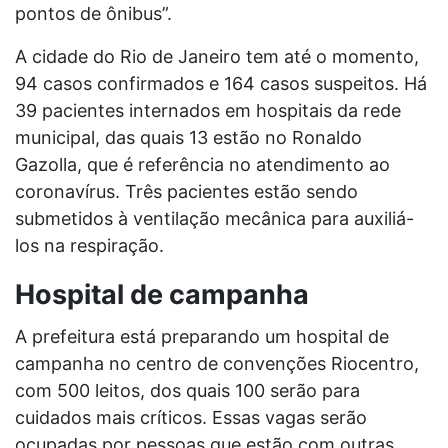
pontos de ônibus”.
A cidade do Rio de Janeiro tem até o momento,
94 casos confirmados e 164 casos suspeitos. Há
39 pacientes internados em hospitais da rede
municipal, das quais 13 estão no Ronaldo
Gazolla, que é referência no atendimento ao
coronavírus. Três pacientes estão sendo
submetidos à ventilação mecânica para auxiliá-
los na respiração.
Hospital de campanha
A prefeitura está preparando um hospital de
campanha no centro de convenções Riocentro,
com 500 leitos, dos quais 100 serão para
cuidados mais críticos. Essas vagas serão
ocupadas por pessoas que estão com outras