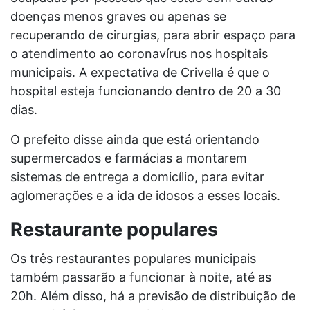
doenças menos graves ou apenas se
recuperando de cirurgias, para abrir espaço para
o atendimento ao coronavírus nos hospitais
municipais. A expectativa de Crivella é que o
hospital esteja funcionando dentro de 20 a 30
dias.
O prefeito disse ainda que está orientando
supermercados e farmácias a montarem
sistemas de entrega a domicílio, para evitar
aglomerações e a ida de idosos a esses locais.
Restaurante populares
Os três restaurantes populares municipais
também passarão a funcionar à noite, até as
20h. Além disso, há a previsão de distribuição de