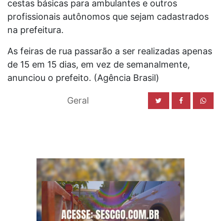
cestas básicas para ambulantes e outros
profissionais autônomos que sejam cadastrados
na prefeitura.
As feiras de rua passarão a ser realizadas apenas
de 15 em 15 dias, em vez de semanalmente,
anunciou o prefeito. (Agência Brasil)
Geral