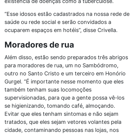
existência de doenças como a tuberculose.
“Esse idosos estão cadastrados na nossa rede de
saúde ou rede social e serão convidados a
ocuparem espaços em hotéis”, disse Crivella.
Moradores de rua
Além disso, estão sendo preparados três abrigos
para moradores de rua, um no Sambódromo,
outro no Santo Cristo e um terceiro em Honório
Gurgel. “É importante nesse momento que eles
também tenham suas locomoções
supervisionadas, para que a gente possa vê-los
se higienizando, tomando café, almoçando.
Evitar que eles tenham sintomas e não sejam
tratados, que eles sejam vetores volantes pela
cidade, contaminando pessoas nas lojas, nos