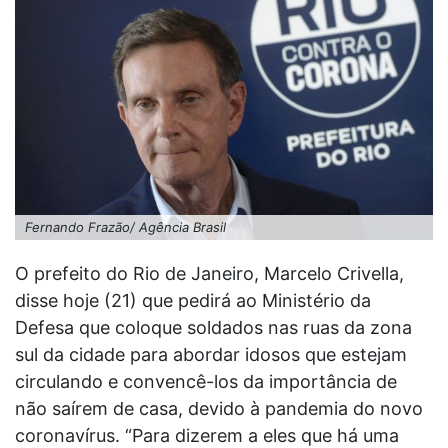
Fernando Frazão/ Agência Brasil
O prefeito do Rio de Janeiro, Marcelo Crivella,
disse hoje (21) que pedirá ao Ministério da
Defesa que coloque soldados nas ruas da zona
sul da cidade para abordar idosos que estejam
circulando e convencê-los da importância de
não saírem de casa, devido à pandemia do novo
coronavírus. “Para dizerem a eles que há uma