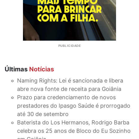
Últimas
Notícias
Naming Rights: Lei é sancionada e libera
abre nova fonte de receita para Goiânia
Prazo para credenciamento de novos
prestadores do Ipasgo Saúde é prorrogado
até 30 de setembro
Baterista do Los Hermanos, Rodrigo Barba
celebra os 25 anos de Bloco do Eu Sozinho