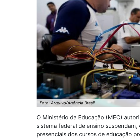
Foto: Arquivo/Agência Brasil
O Ministério da Educação (MEC) autoriz
sistema federal de ensino suspendam, 
presenciais dos cursos de educação pr