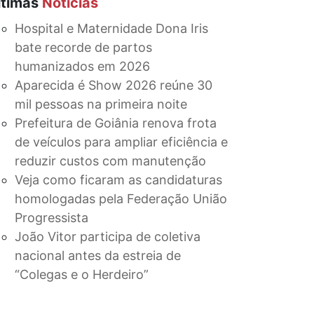
ltimas
Notícias
Hospital e Maternidade Dona Iris
bate recorde de partos
humanizados em 2026
Aparecida é Show 2026 reúne 30
mil pessoas na primeira noite
Prefeitura de Goiânia renova frota
de veículos para ampliar eficiência e
reduzir custos com manutenção
Veja como ficaram as candidaturas
homologadas pela Federação União
Progressista
João Vitor participa de coletiva
nacional antes da estreia de
“Colegas e o Herdeiro”