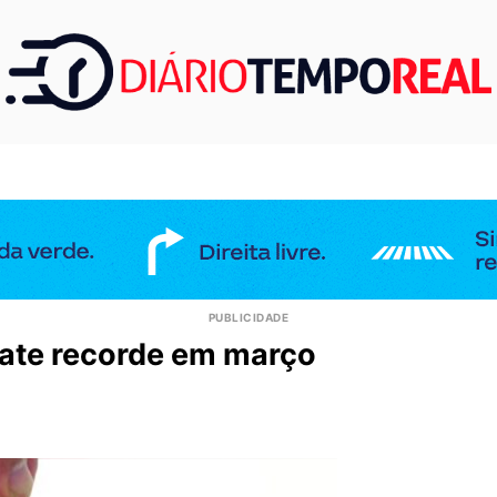
ate recorde em março