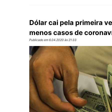
Dólar cai pela primeira v
menos casos de coronav
Publicado em 6.04.2020 às 21:33