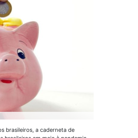
os brasileiros, a caderneta de