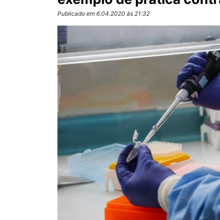
Publicado em 6.04.2020 às 21:32