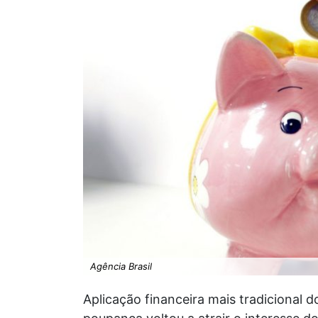
Agência Brasil
Aplicação financeira mais tradicional d