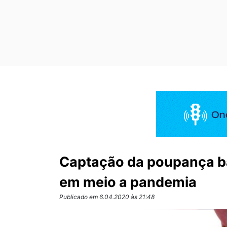
Captação da poupança b
em meio a pandemia
Publicado em 6.04.2020 às 21:48