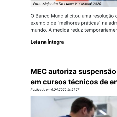
Foto: Alejandra De Lucca V. / Minsal 2020
O Banco Mundial citou uma resolução
exemplo de “melhores práticas” na adm
mundo. A medida reduz temporariament
Leia na Íntegra
MEC autoriza suspensão 
em cursos técnicos de e
Publicado em 6.04.2020 às 21:27