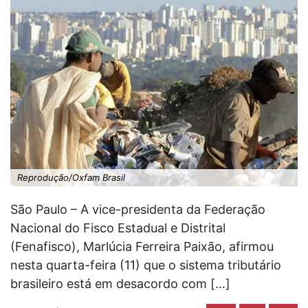
Reprodução/Oxfam Brasil
São Paulo – A vice-presidenta da Federação
Nacional do Fisco Estadual e Distrital
(Fenafisco), Marlúcia Ferreira Paixão, afirmou
nesta quarta-feira (11) que o sistema tributário
brasileiro está em desacordo com […]