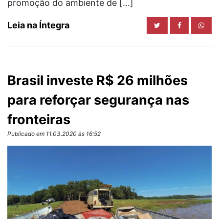
promoção do ambiente de […]
Leia na Íntegra
Brasil investe R$ 26 milhões
para reforçar segurança nas
fronteiras
Publicado em 11.03.2020 às 16:52