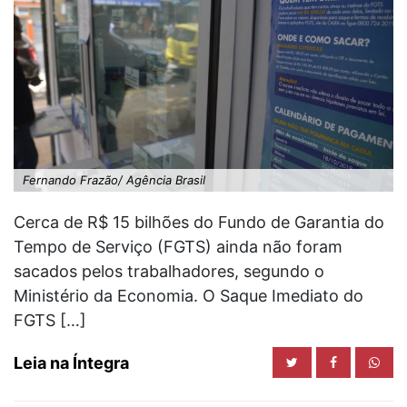
Fernando Frazão/ Agência Brasil
Cerca de R$ 15 bilhões do Fundo de Garantia do
Tempo de Serviço (FGTS) ainda não foram
sacados pelos trabalhadores, segundo o
Ministério da Economia. O Saque Imediato do
FGTS […]
Leia na Íntegra