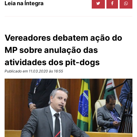
Leia na Íntegra
Vereadores debatem ação do
MP sobre anulação das
atividades dos pit-dogs
Publicado em 11.03.2020 às 16:55