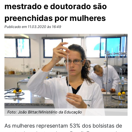
mestrado e doutorado são
preenchidas por mulheres
Publicado em 11.03.2020 às 16:49
Foto: João Bittar/Ministério da Educação
As mulheres representam 53% dos bolsistas de