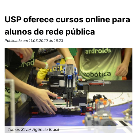
USP oferece cursos online para
alunos de rede pública
Publicado em 11.03.2020 às 16:23
Tomás Silva/ Agência Brasil