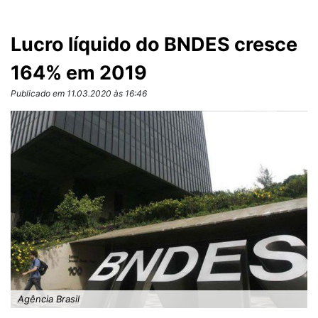
Lucro líquido do BNDES cresce
164% em 2019
Publicado em 11.03.2020 às 16:46
Agência Brasil