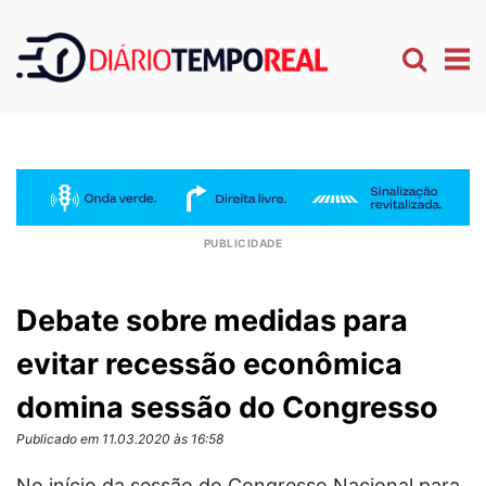
Debate sobre medidas para
evitar recessão econômica
domina sessão do Congresso
Publicado em 11.03.2020 às 16:58
No início da sessão do Congresso Nacional para