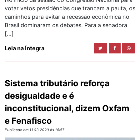
votar vetos presidências que trancam a pauta, os
caminhos para evitar a recessão econômica no
Brasil dominaram os debates. Para a senadora
[…]
Leia na Íntegra
Sistema tributário reforça
desigualdade e é
inconstitucional, dizem Oxfam
e Fenafisco
Publicado em 11.03.2020 às 16:57