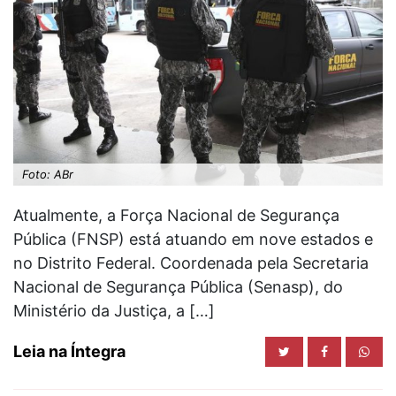
Foto: ABr
Atualmente, a Força Nacional de Segurança
Pública (FNSP) está atuando em nove estados e
no Distrito Federal. Coordenada pela Secretaria
Nacional de Segurança Pública (Senasp), do
Ministério da Justiça, a […]
Leia na Íntegra