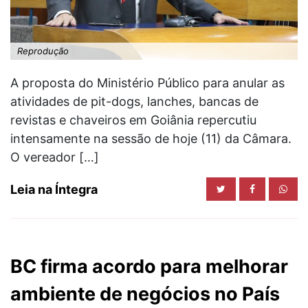
Reprodução
A proposta do Ministério Público para anular as
atividades de pit-dogs, lanches, bancas de
revistas e chaveiros em Goiânia repercutiu
intensamente na sessão de hoje (11) da Câmara.
O vereador […]
Leia na Íntegra
BC firma acordo para melhorar
ambiente de negócios no País