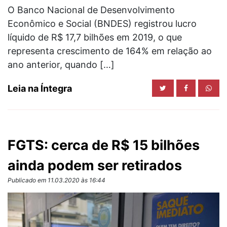
O Banco Nacional de Desenvolvimento
Econômico e Social (BNDES) registrou lucro
líquido de R$ 17,7 bilhões em 2019, o que
representa crescimento de 164% em relação ao
ano anterior, quando […]
Leia na Íntegra
FGTS: cerca de R$ 15 bilhões
ainda podem ser retirados
Publicado em 11.03.2020 às 16:44