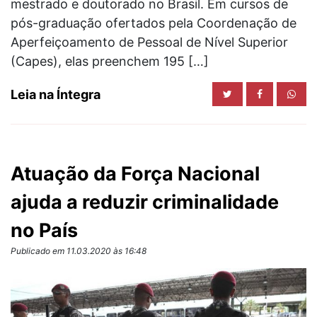
mestrado e doutorado no Brasil. Em cursos de
pós-graduação ofertados pela Coordenação de
Aperfeiçoamento de Pessoal de Nível Superior
(Capes), elas preenchem 195 […]
Leia na Íntegra
Atuação da Força Nacional
ajuda a reduzir criminalidade
no País
Publicado em 11.03.2020 às 16:48