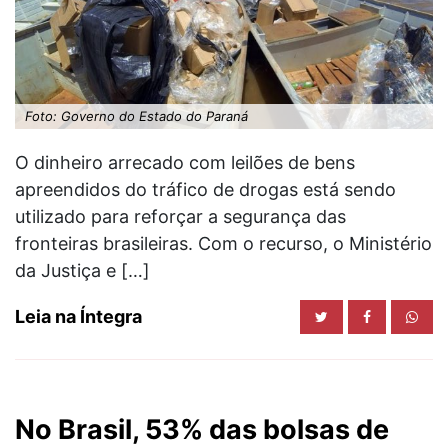
Foto: Governo do Estado do Paraná
O dinheiro arrecado com leilões de bens
apreendidos do tráfico de drogas está sendo
utilizado para reforçar a segurança das
fronteiras brasileiras. Com o recurso, o Ministério
da Justiça e […]
Leia na Íntegra
No Brasil, 53% das bolsas de