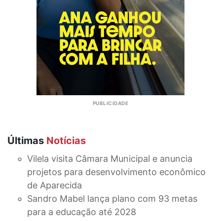
Últimas
Notícias
Vilela visita Câmara Municipal e anuncia
projetos para desenvolvimento econômico
de Aparecida
Sandro Mabel lança plano com 93 metas
para a educação até 2028