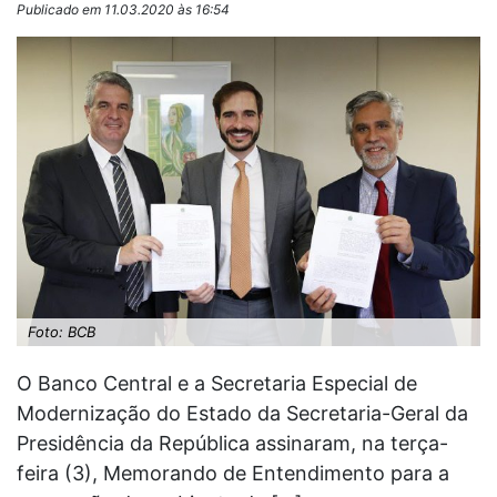
Publicado em 11.03.2020 às 16:54
Foto: BCB
O Banco Central e a Secretaria Especial de
Modernização do Estado da Secretaria-Geral da
Presidência da República assinaram, na terça-
feira (3), Memorando de Entendimento para a