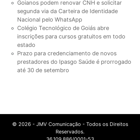
Goianos podem renovar CNH e solicitar
segunda via da Carteira de Identidade
Nacional pelo WhatsApp
Colégio Tecnológico de Goiás abre
inscrições para cursos gratuitos em todo
estado
Prazo para credenciamento de novos
prestadores do Ipasgo Saúde é prorrogado
até 30 de setembro
© 2026 - JMV Comunicação - Todos os Direitos
Reservados.
36.109.886/0001-53