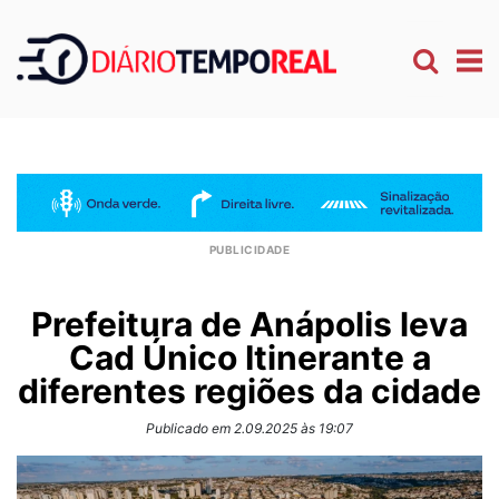
Prefeitura de Anápolis leva
Cad Único Itinerante a
diferentes regiões da cidade
Publicado em 2.09.2025 às 19:07