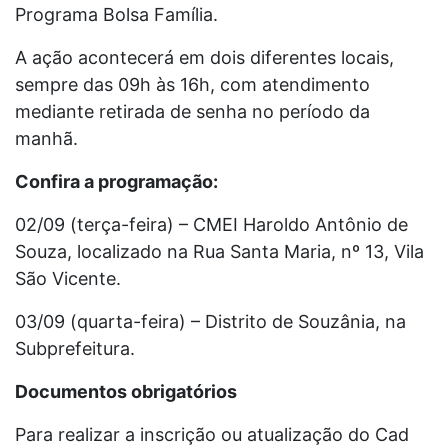
Programa Bolsa Família.
A ação acontecerá em dois diferentes locais,
sempre das 09h às 16h, com atendimento
mediante retirada de senha no período da
manhã.
Confira a programação:
02/09 (terça-feira) – CMEI Haroldo Antônio de
Souza, localizado na Rua Santa Maria, nº 13, Vila
São Vicente.
03/09 (quarta-feira) – Distrito de Souzânia, na
Subprefeitura.
Documentos obrigatórios
Para realizar a inscrição ou atualização do Cad