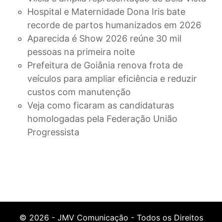
Hospital e Maternidade Dona Iris bate
recorde de partos humanizados em 2026
Aparecida é Show 2026 reúne 30 mil
pessoas na primeira noite
Prefeitura de Goiânia renova frota de
veículos para ampliar eficiência e reduzir
custos com manutenção
Veja como ficaram as candidaturas
homologadas pela Federação União
Progressista
© 2026 - JMV Comunicação - Todos os Direitos