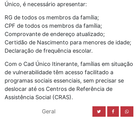
Único, é necessário apresentar:
RG de todos os membros da família;
CPF de todos os membros da família;
Comprovante de endereço atualizado;
Certidão de Nascimento para menores de idade;
Declaração de frequência escolar.
Com o Cad Único Itinerante, famílias em situação
de vulnerabilidade têm acesso facilitado a
programas sociais essenciais, sem precisar se
deslocar até os Centros de Referência de
Assistência Social (CRAS).
Geral