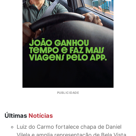
Últimas
Notícias
Luiz do Carmo fortalece chapa de Daniel
Vilela e amplia representação de Bela Vista