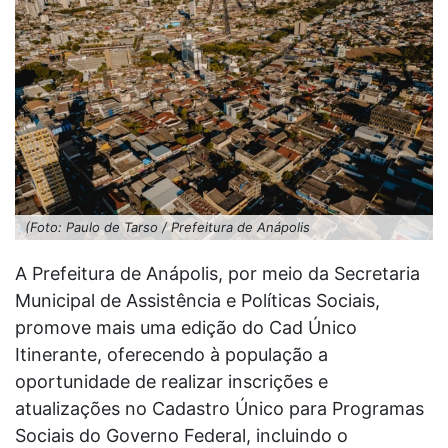
(Foto: Paulo de Tarso / Prefeitura de Anápolis
A Prefeitura de Anápolis, por meio da Secretaria
Municipal de Assistência e Políticas Sociais,
promove mais uma edição do Cad Único
Itinerante, oferecendo à população a
oportunidade de realizar inscrições e
atualizações no Cadastro Único para Programas
Sociais do Governo Federal, incluindo o