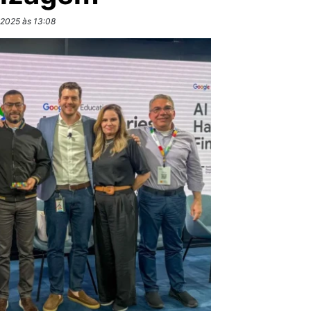
.2025 às 13:08