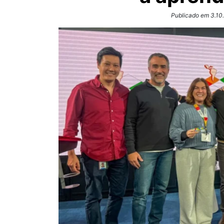
Publicado em 3.10