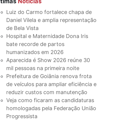
ltimas
Notícias
Luiz do Carmo fortalece chapa de
Daniel Vilela e amplia representação
de Bela Vista
Hospital e Maternidade Dona Iris
bate recorde de partos
humanizados em 2026
Aparecida é Show 2026 reúne 30
mil pessoas na primeira noite
Prefeitura de Goiânia renova frota
de veículos para ampliar eficiência e
reduzir custos com manutenção
Veja como ficaram as candidaturas
homologadas pela Federação União
Progressista