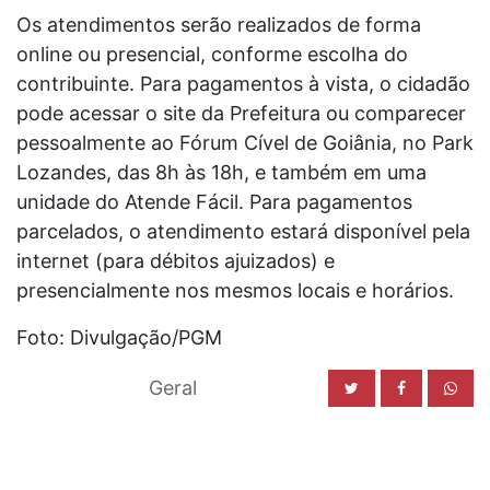
Os atendimentos serão realizados de forma
online ou presencial, conforme escolha do
contribuinte. Para pagamentos à vista, o cidadão
pode acessar o site da Prefeitura ou comparecer
pessoalmente ao Fórum Cível de Goiânia, no Park
Lozandes, das 8h às 18h, e também em uma
unidade do Atende Fácil. Para pagamentos
parcelados, o atendimento estará disponível pela
internet (para débitos ajuizados) e
presencialmente nos mesmos locais e horários.
Foto: Divulgação/PGM
Geral