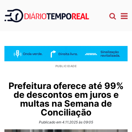
Prefeitura oferece até 99%
de descontos em juros e
multas na Semana de
Conciliação
Publicado em 4.11.2025 às 09:05