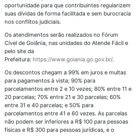
oportunidade para que contribuintes regularizem
suas dívidas de forma facilitada e sem burocracia
nos conflitos judiciais.
Os atendimentos serão realizados no Fórum
Cível de Goiânia, nas unidades do Atende Fácil e
pelo site da
Prefeitura:
https://www.goiania.go.gov.br/
.
Os descontos chegam a 99% em juros e multas
para pagamentos à vista; 90% para
parcelamentos entre 2 e 10 vezes; 80% entre 11 e
20 parcelas; 70% entre 21 e 30 parcelas; 60%
entre 31 e 40 parcelas; e 50% para
parcelamentos entre 41 e 60 vezes. As parcelas
não podem ser inferiores a R$ 100 para pessoas
físicas e R$ 300 para pessoas jurídicas, e o