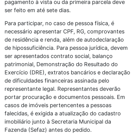
pagamento à vista ou da primeira parcela deve
ser feito em até sete dias.
Para participar, no caso de pessoa física, é
necessário apresentar CPF, RG, comprovantes
de residência e renda, além de autodeclaração
de hipossuficiência. Para pessoa jurídica, devem
ser apresentados contrato social, balanço
patrimonial, Demonstração do Resultado do
Exercício (DRE), extratos bancários e declaração
de dificuldades financeiras assinada pelo
representante legal. Representantes deverão
portar procuração e documentos pessoais. Em
casos de imóveis pertencentes a pessoas
falecidas, é exigida a atualização do cadastro
imobiliário junto à Secretaria Municipal da
Fazenda (Sefaz) antes do pedido.