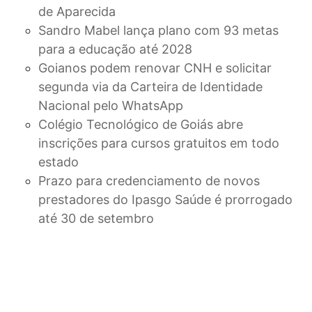
de Aparecida
Sandro Mabel lança plano com 93 metas
para a educação até 2028
Goianos podem renovar CNH e solicitar
segunda via da Carteira de Identidade
Nacional pelo WhatsApp
Colégio Tecnológico de Goiás abre
inscrições para cursos gratuitos em todo
estado
Prazo para credenciamento de novos
prestadores do Ipasgo Saúde é prorrogado
até 30 de setembro