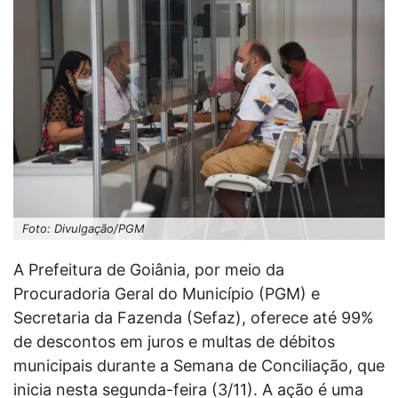
Foto: Divulgação/PGM
A Prefeitura de Goiânia, por meio da
Procuradoria Geral do Município (PGM) e
Secretaria da Fazenda (Sefaz), oferece até 99%
de descontos em juros e multas de débitos
municipais durante a Semana de Conciliação, que
inicia nesta segunda-feira (3/11). A ação é uma