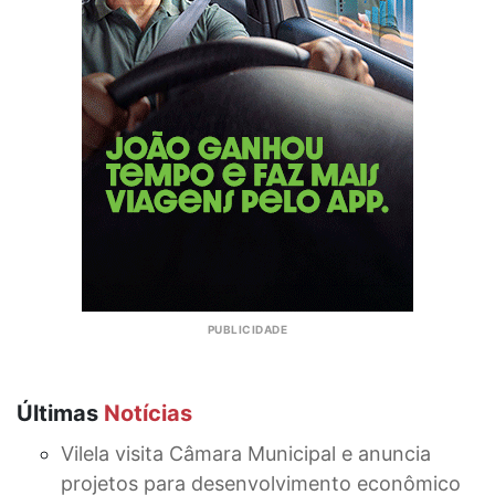
Últimas
Notícias
Vilela visita Câmara Municipal e anuncia
projetos para desenvolvimento econômico